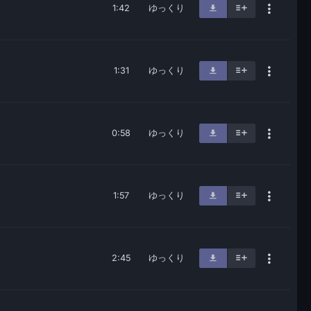
1:42
ゆっくり
1:31
ゆっくり
0:58
ゆっくり
1:57
ゆっくり
2:45
ゆっくり