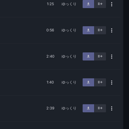
1:25
ゆっくり
0:56
ゆっくり
2:40
ゆっくり
1:40
ゆっくり
2:39
ゆっくり