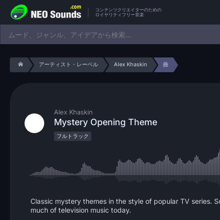
コンテンツクリエイターのための
ロイヤリティフリー音楽
アーティスト・レーベル
Alex Khaskin
曲
Alex Khaskin
Mystery Opening Theme
フルトラック
Classic mystery themes in the style of popular TV series. So
much of television music today.