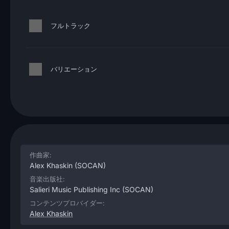
フルトラック
バリエーション
作曲家:
Alex Khaskin
(SOCAN)
音楽出版社:
Salieri Music Publishing Inc
(SOCAN)
コンテンツプロバイダー:
Alex Khaskin