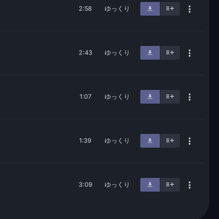
2:58
ゆっくり
2:43
ゆっくり
1:07
ゆっくり
1:39
ゆっくり
3:09
ゆっくり