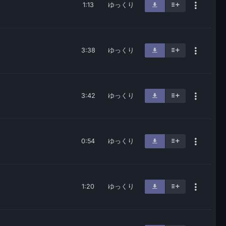
1:13
ゆっくり
3:38
ゆっくり
3:42
ゆっくり
0:54
ゆっくり
1:20
ゆっくり