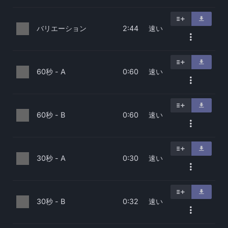
バリエーション
速い
2:44
60秒 - A
速い
0:60
60秒 - B
速い
0:60
30秒 - A
速い
0:30
30秒 - B
速い
0:32