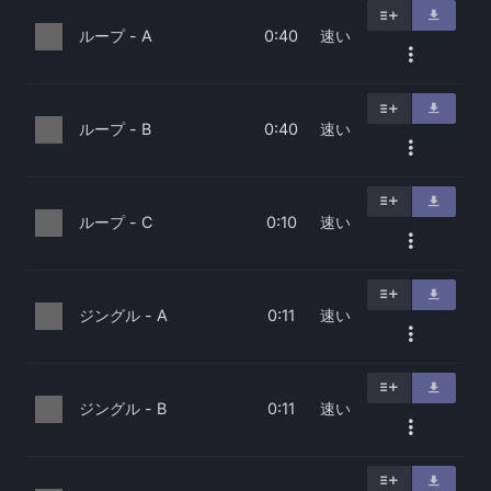
ループ - A
速い
0:40
ループ - B
速い
0:40
ループ - C
速い
0:10
ジングル - A
速い
0:11
ジングル - B
速い
0:11