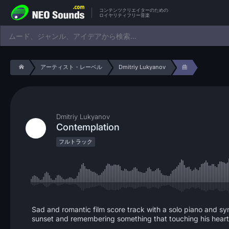
コンテンツクリエイターのための
ロイヤリティフリー音楽
アーティスト・レーベル
Dmitriy Lukyanov
曲
Dmitriy Lukyanov
Contemplation
フルトラック
Sad and romantic film score track with a solo piano and s
sunset and remembering something that touching his heart