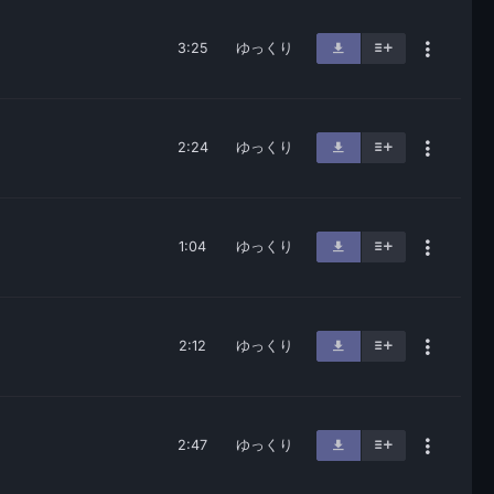
3:25
ゆっくり
2:24
ゆっくり
1:04
ゆっくり
2:12
ゆっくり
2:47
ゆっくり