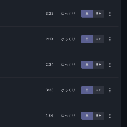
3:22
ゆっくり
2:19
ゆっくり
2:34
ゆっくり
3:33
ゆっくり
1:34
ゆっくり