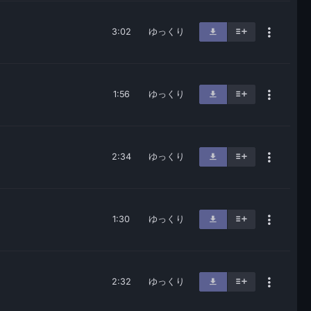
3:02
ゆっくり
1:56
ゆっくり
2:34
ゆっくり
1:30
ゆっくり
2:32
ゆっくり