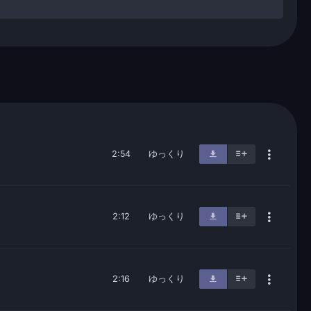
2:54
ゆっくり
2:12
ゆっくり
2:16
ゆっくり