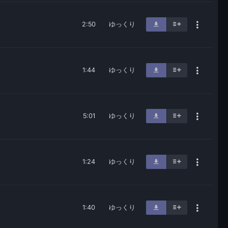
2:50
ゆっくり
1:44
ゆっくり
5:01
ゆっくり
1:24
ゆっくり
1:40
ゆっくり