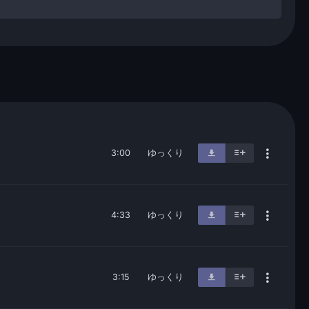
3:00
ゆっくり
4:33
ゆっくり
3:15
ゆっくり