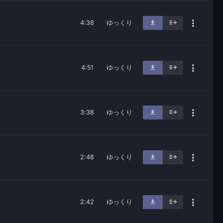
4:38
ゆっくり
4:51
ゆっくり
3:38
ゆっくり
2:48
ゆっくり
2:42
ゆっくり