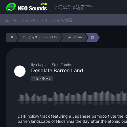
コンテンツクリエイターのための
ロイヤリティフリー音楽
アーティスト・レーベル
Ilya Kaplan
曲
Ilya Kaplan, Stan Fomin
Desolate Barren Land
フルトラック
Dark hollow track featuring a Japanese bamboo flute the lo
barren landscape of Hiroshima the day after the atomic 