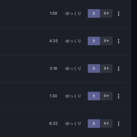
1:59
ゆっくり
4:33
ゆっくり
3:18
ゆっくり
1:30
ゆっくり
6:32
ゆっくり