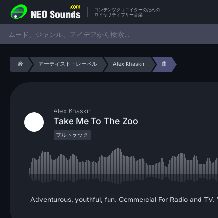
コンテンツクリエイターのための
ロイヤリティフリー音楽
アーティスト・レーベル
Alex Khaskin
曲
Alex Khaskin
Take Me To The Zoo
フルトラック
Adventurous, youthful, fun. Commercial For Radio and TV. 