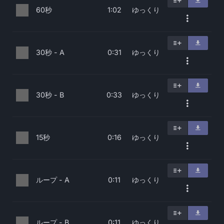
60秒
ゆっくり
1:02
30秒 - A
ゆっくり
0:31
30秒 - B
ゆっくり
0:33
15秒
ゆっくり
0:16
ループ - A
ゆっくり
0:11
ループ - B
ゆっくり
0:11