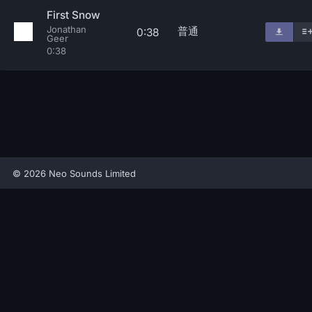
First Snow
Jonathan
普通
0:38
Geer
0:38
© 2026 Neo Sounds Limited