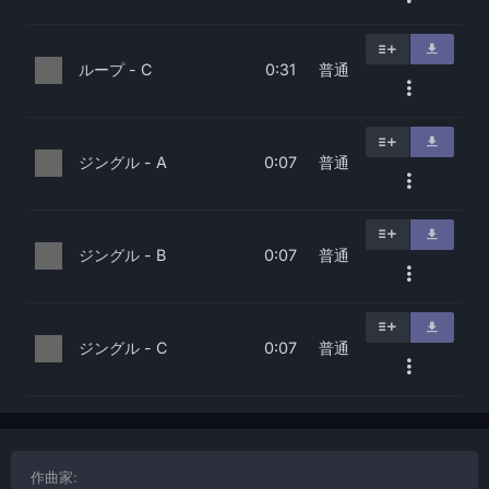
ループ - C
普通
0:31
ジングル - A
普通
0:07
ジングル - B
普通
0:07
ジングル - C
普通
0:07
作曲家: