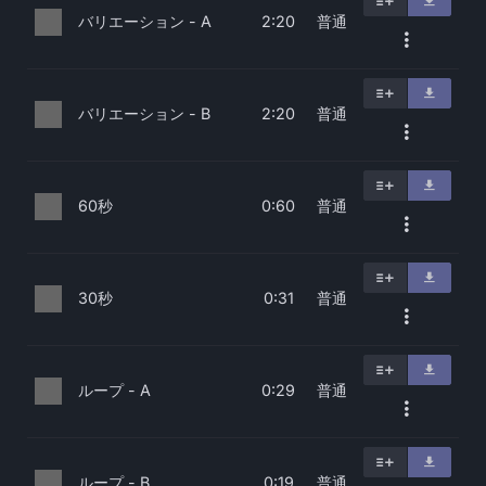
バリエーション - A
普通
2:20
バリエーション - B
普通
2:20
60秒
普通
0:60
30秒
普通
0:31
ループ - A
普通
0:29
ループ - B
普通
0:19