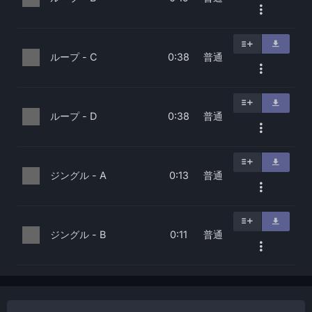
ループ - C
普通
0:38
ループ - D
普通
0:38
ジングル - A
普通
0:13
ジングル - B
普通
0:11