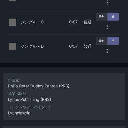
ジングル - C
普通
0:07
ジングル - D
普通
0:07
作曲家:
Philip Peter Dudley Panton
(PRS)
音楽出版社:
Lynne Publishing
(PRS)
コンテンツプロバイダー:
LynneMusic