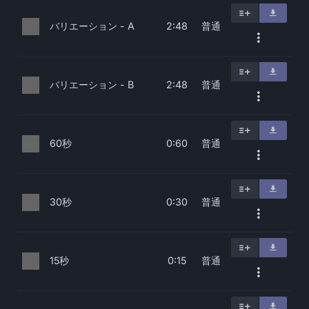
バリエーション - A
普通
2:48
バリエーション - B
普通
2:48
60秒
普通
0:60
30秒
普通
0:30
15秒
普通
0:15