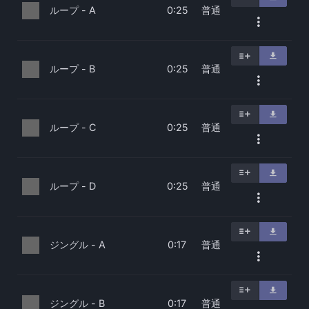
ループ - A
普通
0:25
ループ - B
普通
0:25
ループ - C
普通
0:25
ループ - D
普通
0:25
ジングル - A
普通
0:17
ジングル - B
普通
0:17