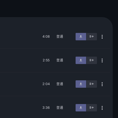
4:08
普通
2:55
普通
2:04
普通
3:36
普通