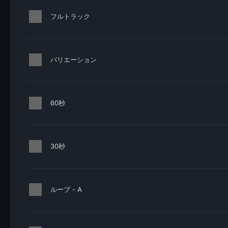
フルトラック
バリエーション
60秒
30秒
ループ - A