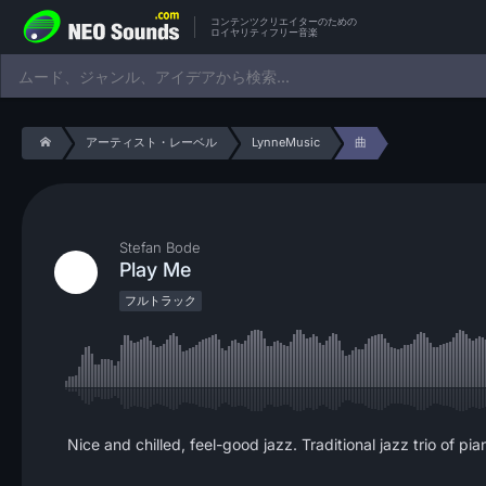
コンテンツクリエイターのための
ロイヤリティフリー音楽
アーティスト・レーベル
LynneMusic
曲
Stefan Bode
Play Me
フルトラック
Nice and chilled, feel-good jazz. Traditional jazz trio of pi