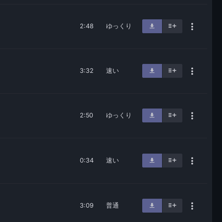
2:48
ゆっくり
3:32
速い
2:50
ゆっくり
0:34
速い
3:09
普通