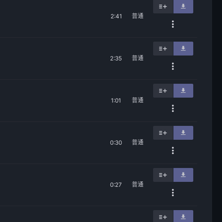
普通
2:41
普通
2:35
普通
1:01
普通
0:30
普通
0:27