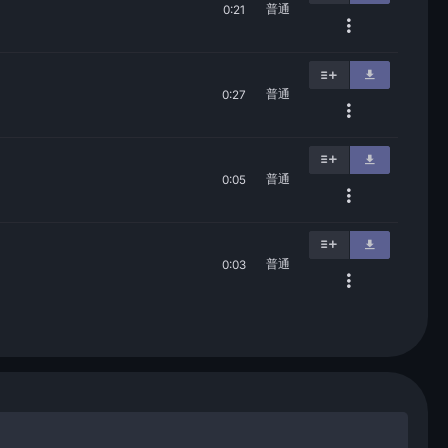
普通
0:21
普通
0:27
普通
0:05
普通
0:03