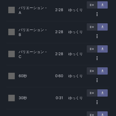
バリエーション -
ゆっくり
2:28
A
バリエーション -
ゆっくり
2:28
B
バリエーション -
ゆっくり
2:28
C
60秒
ゆっくり
0:60
30秒
ゆっくり
0:31