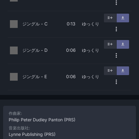
ジングル - C
ゆっくり
0:13
ジングル - D
ゆっくり
0:06
ジングル - E
ゆっくり
0:06
作曲家:
Philip Peter Dudley Panton
(PRS)
音楽出版社:
Lynne Publishing
(PRS)