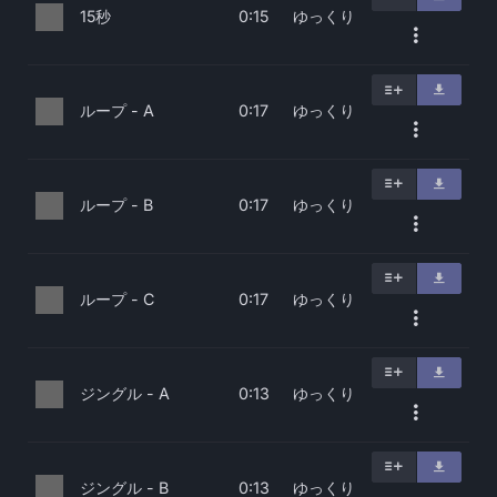
15秒
ゆっくり
0:15
ループ - A
ゆっくり
0:17
ループ - B
ゆっくり
0:17
ループ - C
ゆっくり
0:17
ジングル - A
ゆっくり
0:13
ジングル - B
ゆっくり
0:13