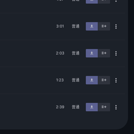
3:01
普通
2:03
普通
1:23
普通
2:39
普通