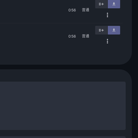
普通
0:56
普通
0:56