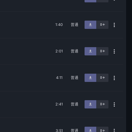
1:40
普通
2:01
普通
4:11
普通
2:41
普通
3:51
普通