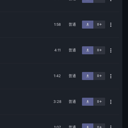
1:58
普通
4:11
普通
1:42
普通
3:28
普通
1:07
普通