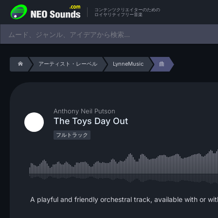
コンテンツクリエイターのための
ロイヤリティフリー音楽
アーティスト・レーベル
LynneMusic
曲
Anthony Neil Putson
The Toys Day Out
フルトラック
A playful and friendly orchestral track, available with or 