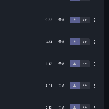
0:33
普通
3:51
普通
1:47
普通
2:43
普通
2:13
普通