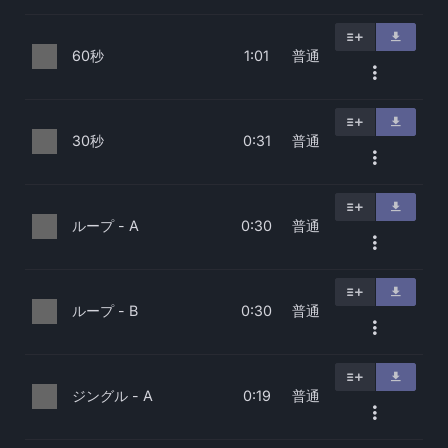
60秒
普通
1:01
30秒
普通
0:31
ループ - A
普通
0:30
ループ - B
普通
0:30
ジングル - A
普通
0:19