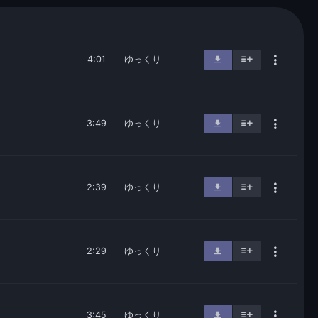
4:01
ゆっくり
3:49
ゆっくり
2:39
ゆっくり
2:29
ゆっくり
3:45
ゆっくり