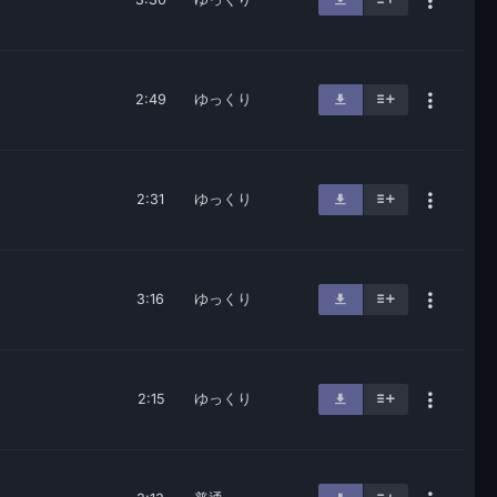
2:49
ゆっくり
2:31
ゆっくり
3:16
ゆっくり
2:15
ゆっくり