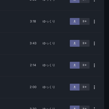
3:18
ゆっくり
3:43
ゆっくり
2:14
ゆっくり
2:00
ゆっくり
3:30
ゆっくり