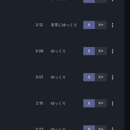
2:12
非常にゆっくり
3:06
ゆっくり
3:01
ゆっくり
2:15
ゆっくり
2:22
ゆっくり