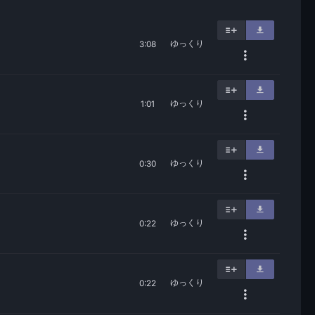
ゆっくり
3:08
ゆっくり
1:01
ゆっくり
0:30
ゆっくり
0:22
ゆっくり
0:22