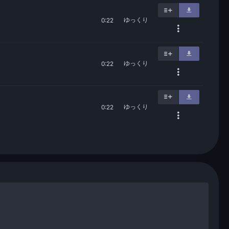
ゆっくり
0:22
ゆっくり
0:22
ゆっくり
0:22