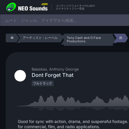
コンテンツクリエイターのための
ロイヤリティフリー音楽
アーティスト・レーベル
Tony Cash and O Face
曲
Productions
Balaskas, Anthony George
Dont Forget That
フルトラック
Good for sync with action, drama, and suspensful footage.
for commercial, film, and radio applications.