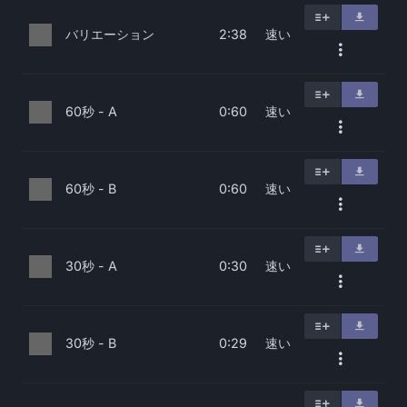
バリエーション
速い
2:38
60秒 - A
速い
0:60
60秒 - B
速い
0:60
30秒 - A
速い
0:30
30秒 - B
速い
0:29