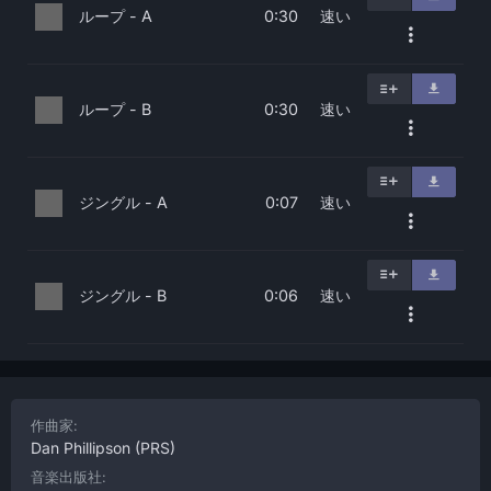
ループ - A
速い
0:30
ループ - B
速い
0:30
ジングル - A
速い
0:07
ジングル - B
速い
0:06
作曲家:
Dan Phillipson
(PRS)
音楽出版社: