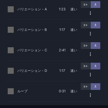
バリエーション - A
速い
1:23
バリエーション - B
速い
1:17
バリエーション - C
速い
2:41
バリエーション - D
速い
1:17
ループ
速い
0:31