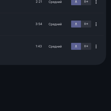
2:21
Средний
3:54
Средний
1:43
Средний