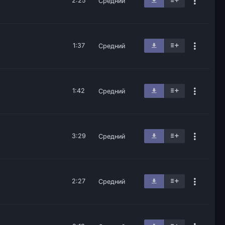
2:25
Средний
1:37
Средний
1:42
Средний
3:29
Средний
2:27
Средний