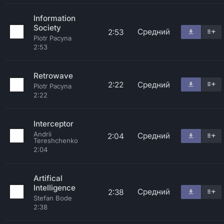
Information
Society
Средний
2:53
Piotr Pacyna
2:53
Retrowave
2:22
Средний
Piotr Pacyna
2:22
Interceptor
Andrii
Средний
2:04
Tereshchenko
2:04
Artifical
Intelligence
Средний
2:38
Stefan Bode
2:38