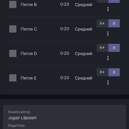
0:20
Петля B
Средний
0:20
Петля C
Средний
0:20
Петля D
Средний
0:20
Петля E
Средний
Композитор:
Jogeir Liljedahl
Издатель: