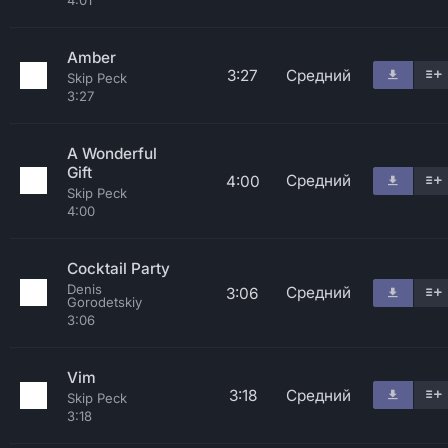
4:01
Amber
3:27
Средний
Skip Peck
3:27
A Wonderful
Gift
Средний
4:00
Skip Peck
4:00
Cocktail Party
Denis
Средний
3:06
Gorodetskiy
3:06
Vim
3:18
Средний
Skip Peck
3:18