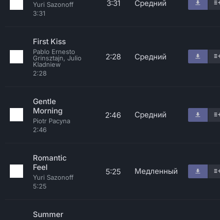
3:31
Средний
Yuri Sazonoff
3:31
First Kiss
Pablo Ernesto
2:28
Средний
Grinsztajn, Julio
Kladniew
2:28
Gentle
Morning
Средний
2:46
Piotr Pacyna
2:46
Romantic
Feel
Медленный
5:25
Yuri Sazonoff
5:25
Summer