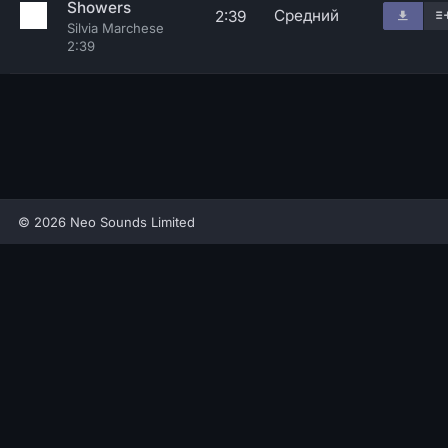
Showers
Средний
2:39
Silvia Marchese
2:39
© 2026 Neo Sounds Limited