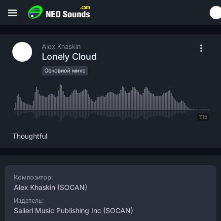
Alex Khaskin
Lonely Cloud
Основной микс
1:15
Thoughtful
Композитор:
Alex Khaskin
(SOCAN)
Издатель:
Salieri Music Publishing Inc
(SOCAN)