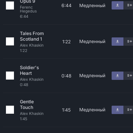
Opus 9
6:44
Медленный
Ferenc
Hegedus
6:44
Tales From
Scotland 1
Медленный
1:22
Alex Khaskin
1:22
Soldier's
Heart
Медленный
0:48
Alex Khaskin
0:48
Gentle
Touch
Медленный
1:45
Alex Khaskin
1:45