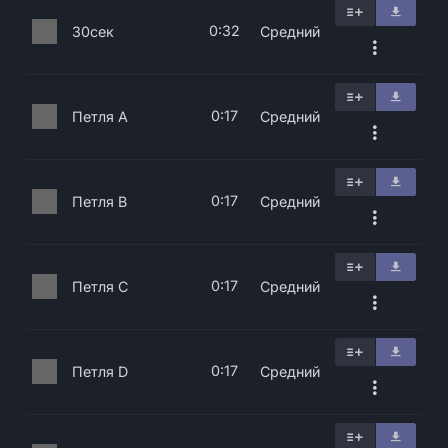
0:32
30сек
Средний
0:17
Петля A
Средний
0:17
Петля B
Средний
0:17
Петля C
Средний
0:17
Петля D
Средний