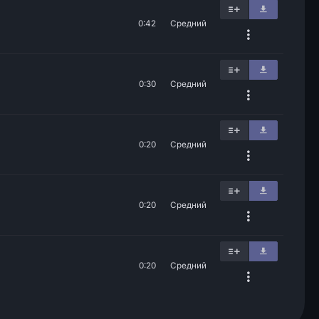
0:42
Средний
0:30
Средний
0:20
Средний
0:20
Средний
0:20
Средний