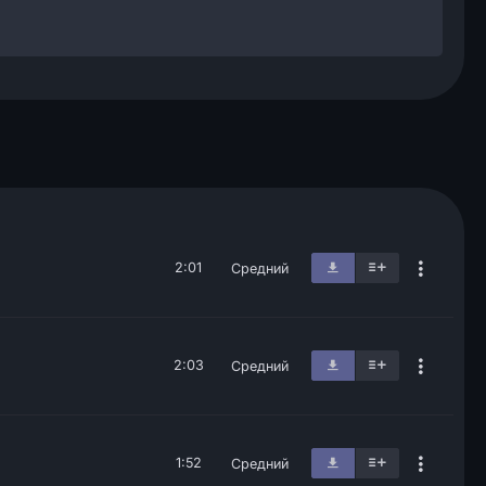
2:01
Средний
2:03
Средний
1:52
Средний