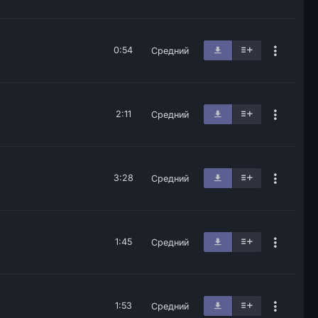
0:54
Средний
2:11
Средний
3:28
Средний
1:45
Средний
1:53
Средний