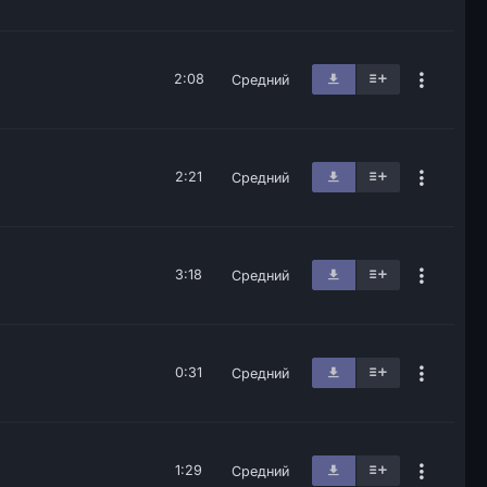
2:08
Средний
2:21
Средний
3:18
Средний
0:31
Средний
1:29
Средний