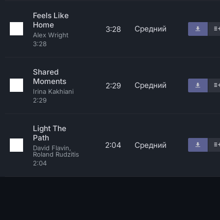
Feels Like
Home
Средний
3:28
Alex Wright
3:28
Shared
Moments
Средний
2:29
Irina Kakhiani
2:29
Light The
Path
2:04
Средний
David Flavin,
Roland Rudzitis
2:04