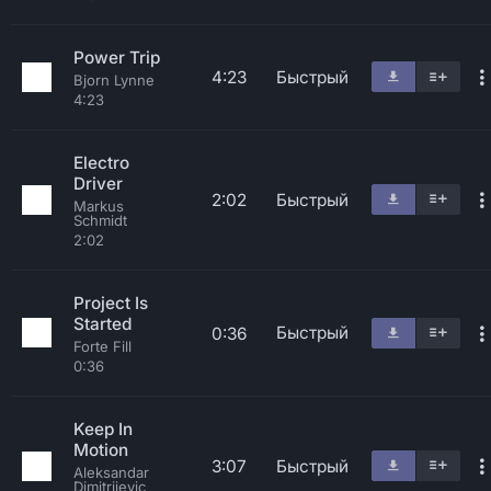
Power Trip
4:23
Быстрый
Bjorn Lynne
4:23
Electro
Driver
2:02
Быстрый
Markus
Schmidt
2:02
Project Is
Started
Быстрый
0:36
Forte Fill
0:36
Keep In
Motion
3:07
Быстрый
Aleksandar
Dimitrijevic