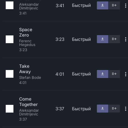
Aleksandar
Быстрый
3:41
Dimitrijevic
3:41
Space
Zero
3:23
Быстрый
Ferenc
Hegedus
3:23
Take
Away
Быстрый
4:01
Stefan Bode
4:01
Come
Together
3:37
Быстрый
Aleksandar
Dimitrijevic
3:37