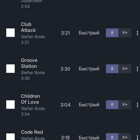
Duberstein
2:04
Club
Attack
Быстрый
3:21
Stefan Bode
3:21
Groove
Station
Быстрый
3:30
Stefan Bode
3:30
Children
Of Love
Быстрый
3:04
Stefan Bode
3:04
Code Red
3:18
Быстрый
Stefan Bode