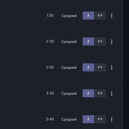
1:55
Средний
2:35
Средний
2:50
Средний
3:30
Средний
5:49
Средний