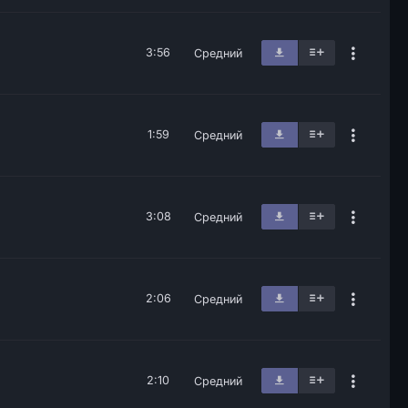
3:56
Средний
1:59
Средний
3:08
Средний
2:06
Средний
2:10
Средний