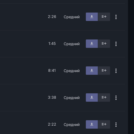
2:26
Средний
1:45
Средний
8:41
Средний
3:38
Средний
2:22
Средний