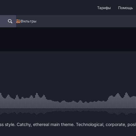
Тарифы
Помощь
Фильтры
s style. Catchy, ethereal main theme. Technological, corporate, posi