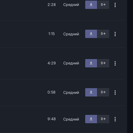
2:28
Средний
1:15
Средний
4:29
Средний
0:58
Средний
9:48
Средний