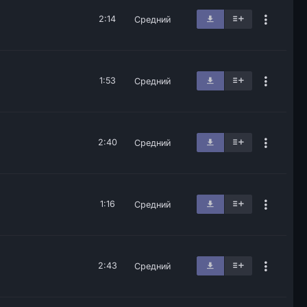
2:14
Средний
1:53
Средний
2:40
Средний
1:16
Средний
2:43
Средний