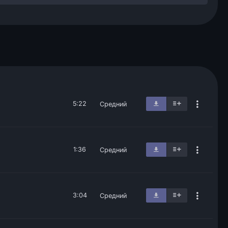
5:22
Средний
1:36
Средний
3:04
Средний