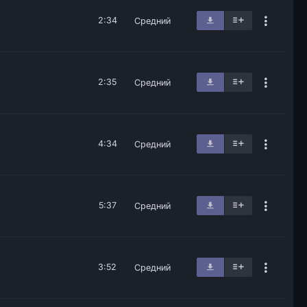
2:34
Средний
2:35
Средний
4:34
Средний
5:37
Средний
3:52
Средний