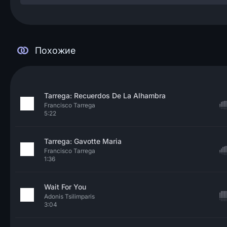
Похожие
Tarrega: Recuerdos De La Alhambra
Francisco Tarrega
5:22
Tarrega: Gavotte Maria
Francisco Tarrega
1:36
Wait For You
Adonis Tsilimparis
3:04