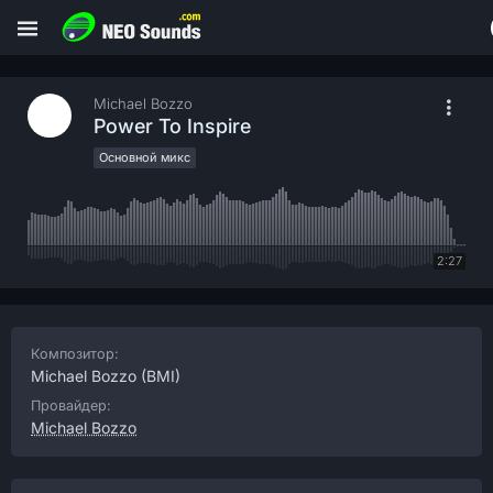
Michael Bozzo
Power To Inspire
Основной микс
2:27
Композитор:
Michael Bozzo
(BMI)
Провайдер:
Michael Bozzo