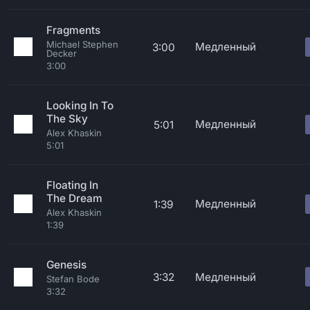
Fragments
Michael Stephen
Медленный
3:00
Decker
3:00
Looking In To
The Sky
Медленный
5:01
Alex Khaskin
5:01
Floating In
The Dream
Медленный
1:39
Alex Khaskin
1:39
Genesis
3:32
Медленный
Stefan Bode
3:32