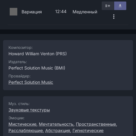
12:44
Вариация
Медленный
Композитор:
Howard William Venton
(PRS)
Издатель:
Perfect Solution Music
(BMI)
Провайдер:
Perfect Solution Music
Муз. стиль:
Звуковые текстуры
Эмоции:
Мистические
,
Мечтательность
,
Пространственные
,
Расслабляющие
,
Абстракция
,
Гипнотические