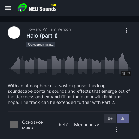
Howard William Venton
Halo (part 1)
Основной микс
18:47
With an atmosphere of a vast expanse, this long
soundscape contains sounds and effects that emerge out of
the darkness and expand filling the gloom with light and
hope. The track can be extended further with Part 2.
Основной
18:47
Медленный
микс