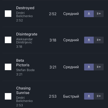
Destroyed
Dmitri
Средний
2:52
Belichenko
2:52
Disintegrate
Aleksandar
Средний
3:18
Dimitrijevic
3:18
Beta
Pictoris
Средний
3:21
Stefan Bode
3:21
Chasing
Sunrise
2:53
Быстрый
Dmitri
Belichenko
2:53