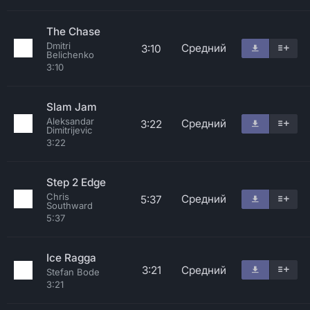
The Chase
Dmitri
Средний
3:10
Belichenko
3:10
Slam Jam
Aleksandar
Средний
3:22
Dimitrijevic
3:22
Step 2 Edge
Chris
Средний
5:37
Southward
5:37
Ice Ragga
3:21
Средний
Stefan Bode
3:21