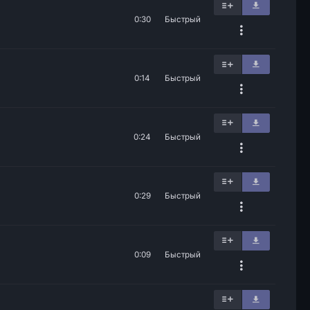
0:30
Быстрый
0:14
Быстрый
0:24
Быстрый
0:29
Быстрый
0:09
Быстрый