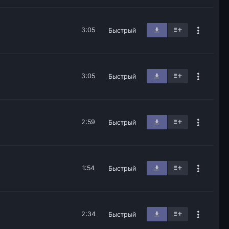
3:05
Быстрый
3:05
Быстрый
2:59
Быстрый
1:54
Быстрый
2:34
Быстрый