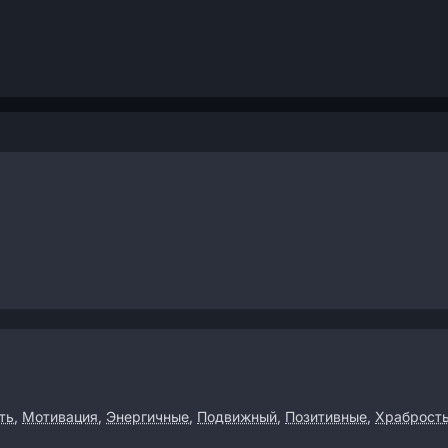
ть
,
Мотивация
,
Энергичные
,
Подвижный
,
Позитивные
,
Храбрость