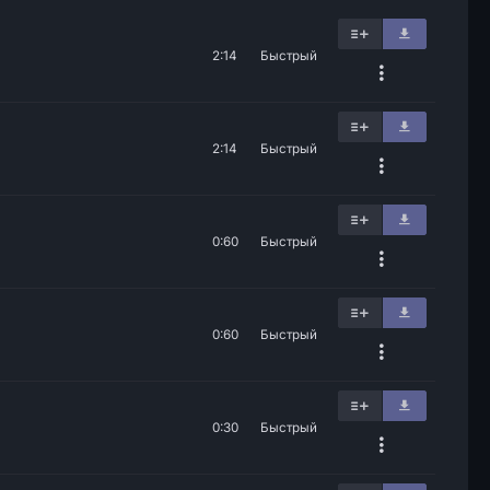
2:14
Быстрый
2:14
Быстрый
0:60
Быстрый
0:60
Быстрый
0:30
Быстрый