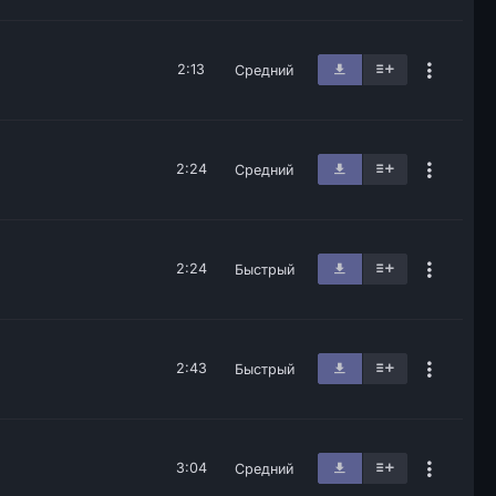
2:13
Средний
2:24
Средний
2:24
Быстрый
2:43
Быстрый
3:04
Средний