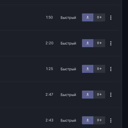
1:50
Быстрый
2:20
Быстрый
1:25
Быстрый
2:47
Быстрый
2:43
Быстрый